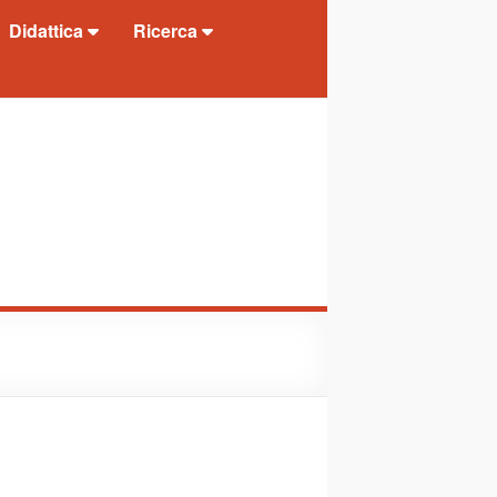
Didattica
Ricerca