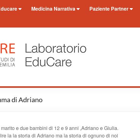
Educare
Medicina Narrativa
Paziente Partner
mma di Adriano
 marito e due bambini di 12 e 9 anni ,Adriano e Giulia.
ire la la storia di Adriano ma la storia di ognuno di noi