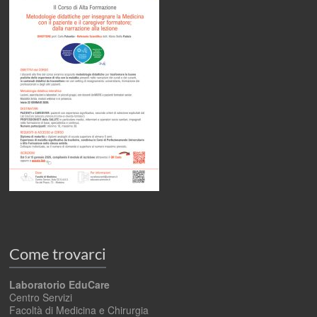
Come trovarci
Laboratorio EduCare
Centro Servizi
Facoltà di Medicina e Chirurgia